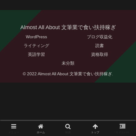
Almost All About 文筆業で食い扶持稼ぎ
WordPress
ブログ収益化
ライティング
読書
英語学習
資格取得
未分類
© 2022 Almost All About 文筆業で食い扶持稼ぎ.
メニュー
ホーム
検索
トップ
サイドバー