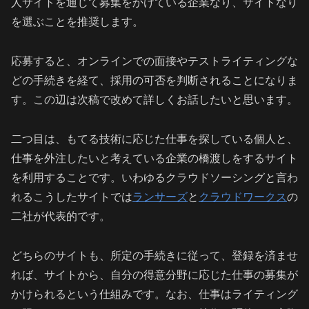
人サイトを通じて募集をかけている企業なり、サイトなり
を選ぶことを推奨します。
応募すると、オンラインでの面接やテストライティングな
どの手続きを経て、採用の可否を判断されることになりま
す。この辺は次稿で改めて詳しくお話したいと思います。
二つ目は、もてる技術に応じた仕事を探している個人と、
仕事を外注したいと考えている企業の橋渡しをするサイト
を利用することです。いわゆるクラウドソーシングと言わ
れるこうしたサイトでは
ランサーズ
と
クラウドワークス
の
二社が代表的です。
どちらのサイトも、所定の手続きに従って、登録を済ませ
れば、サイトから、自分の得意分野に応じた仕事の募集が
かけられるという仕組みです。なお、仕事はライティング