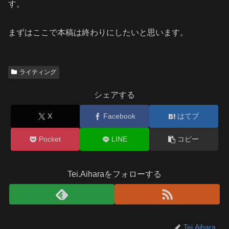
す。
まずはここで本稿は終わりにしたいと思います。
ライティング
シェアする
X
Facebook
はてブ
Pocket
LINE
コピー
Tei.Aiharaをフォローする
Tei.Aihara