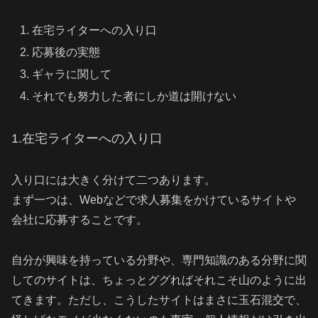
在宅ライターへの入り口
応募後の実態
ギャラに関して
それでも努力した者にしか道は開けない
1.在宅ライターへの入り口
入り口には大きく分けて二つあります。
まず一つは、Webなどで求人募集をかけているサイトや
会社に応募することです。
自分が興味を持っている分野や、専門知識のある分野に関
してのサイトは、ちょっとググればそれこそ山のように出
てきます。ただし、こうしたサイトはまさに玉石混交で、